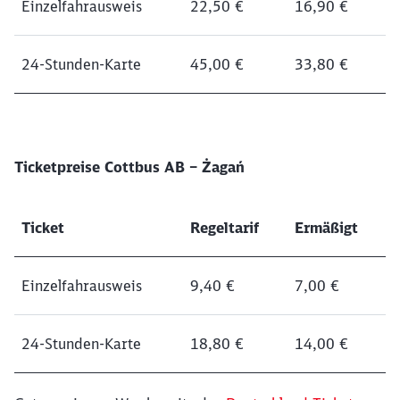
Einzelfahrausweis
22,50 €
16,90 €
24-Stunden-Karte
45,00 €
33,80 €
Ticketpreise Cottbus AB – Żagań
Ticket
Regeltarif
Ermäßigt
Einzelfahrausweis
9,40 €
7,00 €
24-Stunden-Karte
18,80 €
14,00 €