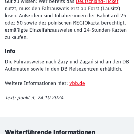
Gut zu wissen: Wer bereits das
Deutschland-Ticket
nutzt, muss den Fahrausweis erst ab Forst (Lausitz)
lösen. Außerdem sind Inhaber:innen der BahnCard 25
oder 50 sowie der polnischen REGIOkarta berechtigt,
ermäßigte Einzelfahrausweise und 24-Stunden-Karten
zu kaufen.
Info
Die Fahrausweise nach Żary und Żagań sind an den DB
Automaten sowie in den DB Reisezentren erhältlich.
Weitere Informationen hier:
vbb.de
Text: punkt 3, 24.10.2024
Weiterführende Informationen