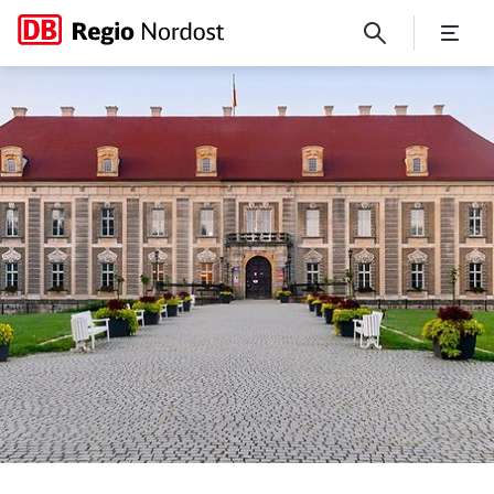
Flanieren durch die schönst