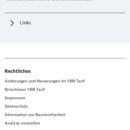
Links
Rechtliches
Änderungen und Neuerungen im VBB-Tarif
Broschüren VBB-Tarif
Impressum
Datenschutz
Information zur Barrierefreiheit
Analyse verwalten