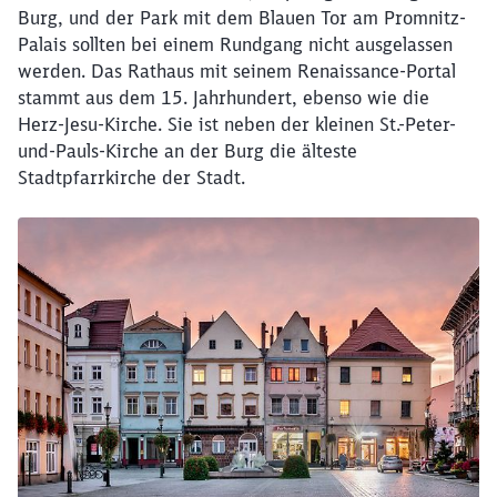
Burg, und der Park mit dem Blauen Tor am Promnitz-
Palais sollten bei einem Rundgang nicht ausgelassen
werden. Das Rathaus mit seinem Renaissance-Portal
stammt aus dem 15. Jahrhundert, ebenso wie die
Herz-Jesu-Kirche. Sie ist neben der kleinen St.-Peter-
und-Pauls-Kirche an der Burg die älteste
Stadtpfarrkirche der Stadt.