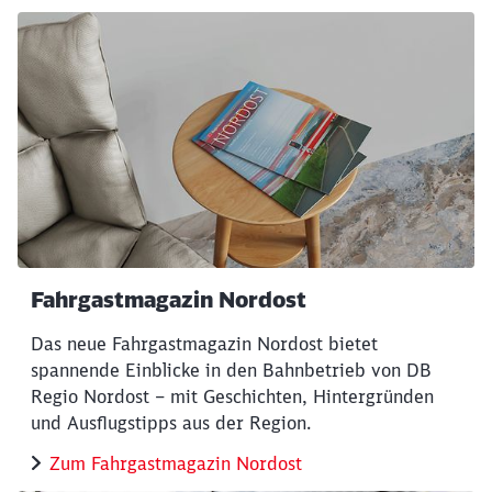
Fahrgastmagazin Nordost
Das neue Fahrgastmagazin Nordost bietet
spannende Einblicke in den Bahnbetrieb von DB
Regio Nordost – mit Geschichten, Hintergründen
und Ausflugstipps aus der Region.
Zum Fahrgastmagazin Nordost