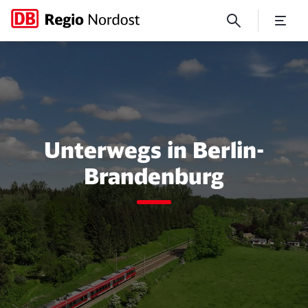
Freizeit
Unterwegs in Berlin-
Brandenburg