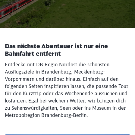
Das nächste Abenteuer ist nur eine
Bahnfahrt entfernt
Entdecke mit DB Regio Nordost die schönsten
Ausflugsziele in Brandenburg, Mecklenburg-
Vorpommern und darüber hinaus. Einfach auf den
folgenden Seiten inspirieren lassen, die passende Tour
für den Kurztrip oder das Wochenende aussuchen und
losfahren. Egal bei welchem Wetter, wir bringen dich
zu Sehenswürdigkeiten, Seen oder ins Museum in der
Metropolregion Brandenburg-Berlin.