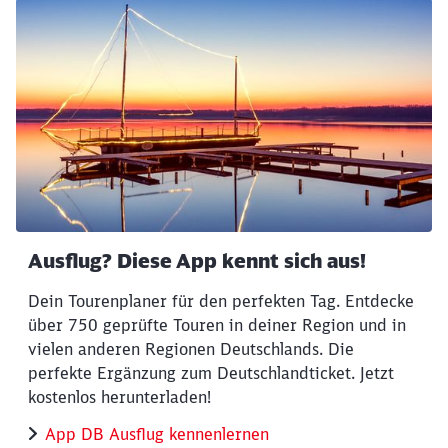
Ausflug? Diese App kennt sich aus!
Dein Tourenplaner für den perfekten Tag. Entdecke
über 750 geprüfte Touren in deiner Region und in
vielen anderen Regionen Deutschlands. Die
perfekte Ergänzung zum Deutschlandticket. Jetzt
kostenlos herunterladen!
App DB Ausflug kennenlernen