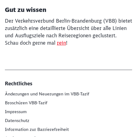
Gut zu wissen
Der Verkehrsverbund Berlin-Brandenburg (VBB) bietet
zusätzlich eine detaillierte Übersicht über alle Linien
und Ausflugsziele nach Reiseregionen geclustert.
Schau doch gerne mal
rein
!
Rechtliches
Änderungen und Neuerungen im VBB-Tarif
Broschüren VBB-Tarif
Impressum
Datenschutz
Information zur Barrierefreiheit