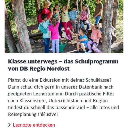
Klasse unterwegs – das Schulprogramm
von DB Regio Nordost
Planst du eine Exkursion mit deiner Schulklasse?
Dann schau dich gern in unserer Datenbank nach
geeigneten Lernorten um. Durch praktische Filter
nach Klassenstufe, Unterrichtsfach und Region
findest du schnell das passende Ziel – alle Infos und
Reiseplanung inklusive!
Lernorte entdecken