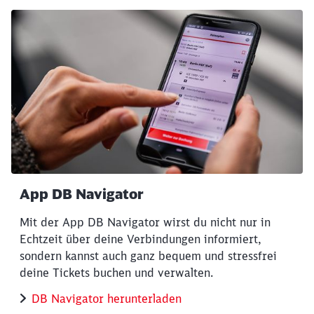
App DB Navigator
Mit der App DB Navigator wirst du nicht nur in
Echtzeit über deine Verbindungen informiert,
sondern kannst auch ganz bequem und stressfrei
deine Tickets buchen und verwalten.
DB Navigator herunterladen