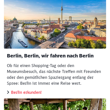
Berlin, Berlin, wir fahren nach Berlin
Ob für einen Shopping-Tag oder den
Museumsbesuch, das nächste Treffen mit Freunden
oder den gemütlichen Spaziergang entlang der
Spree: Berlin ist immer eine Reise wert.
Berlin erkunden!