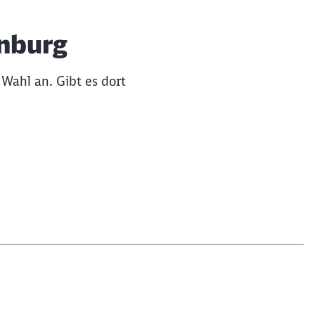
enburg
Wahl an. Gibt es dort