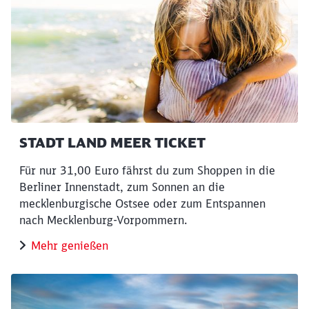
STADT LAND MEER TICKET
Für nur 31,00 Euro fährst du zum Shoppen in die
Berliner Innenstadt, zum Sonnen an die
mecklenburgische Ostsee oder zum Entspannen
nach Mecklenburg-Vorpommern.
Mehr genießen