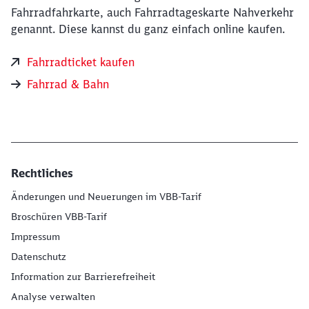
Fahrradfahrkarte, auch Fahrradtageskarte Nahverkehr
genannt. Diese kannst du ganz einfach online kaufen.
Fahrradticket kaufen
Fahrrad & Bahn
Rechtliches
Änderungen und Neuerungen im VBB-Tarif
Broschüren VBB-Tarif
Impressum
Datenschutz
Information zur Barrierefreiheit
Analyse verwalten