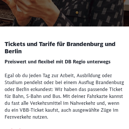
Tickets und Tarife für Brandenburg und
Berlin
Preiswert und flexibel mit DB Regio unterwegs
Egal ob du jeden Tag zur Arbeit, Ausbildung oder
Studium pendelst oder bei einem Ausflug Brandenburg
oder Berlin erkundest: Wir haben das passende Ticket
für Bahn, S-Bahn und Bus. Mit deiner Fahrkarte kannst
du fast alle Verkehrsmittel im Nahverkehr und, wenn
du ein VBB-Ticket kaufst, auch ausgewählte Züge im
Fernverkehr nutzen.