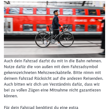
Auch dein Fahrrad darfst du mit in die Bahn nehmen.
Nutze dafür die von außen mit dem Fahrradsymbol
gekennzeichneten Mehrzweckabteile. Bitte nimm mit
deinem Fahrrad Rücksicht auf die anderen Reisenden.
Auch bitten wir dich um Verständnis dafür, dass wir
bei zu vollen Zügen eine Mitnahme nicht garantieren
können.
Für dein Fahrrad benötigst du eine extra