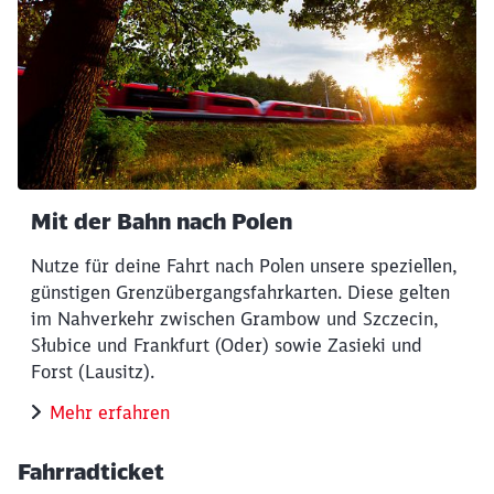
Mit der Bahn nach Polen
Nutze für deine Fahrt nach Polen unsere speziellen,
günstigen Grenzübergangsfahrkarten. Diese gelten
im Nahverkehr zwischen Grambow und Szczecin,
Słubice und Frankfurt (Oder) sowie Zasieki und
Forst (Lausitz).
Mehr erfahren
Fahrradticket