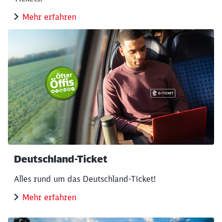
Mehr erfahren
Deutschland-Ticket
Alles rund um das Deutschland-Ticket!
Mehr erfahren