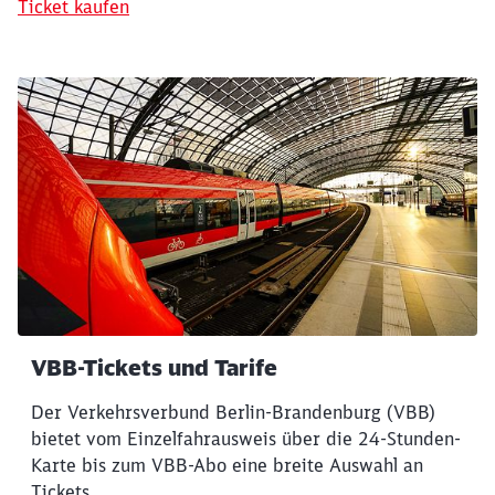
Ticket kaufen
VBB-Tickets und Tarife
Der Verkehrsverbund Berlin-Brandenburg (VBB)
bietet vom Einzelfahrausweis über die 24-Stunden-
Karte bis zum VBB-Abo eine breite Auswahl an
Tickets.