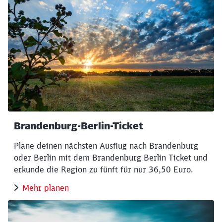
Brandenburg-Berlin-Ticket
Plane deinen nächsten Ausflug nach Brandenburg
oder Berlin mit dem Brandenburg Berlin Ticket und
erkunde die Region zu fünft für nur 36,50 Euro.
Mehr planen