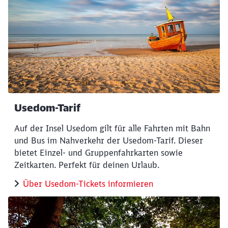
Usedom-Tarif
Auf der Insel Usedom gilt für alle Fahrten mit Bahn
und Bus im Nahverkehr der Usedom-Tarif. Dieser
bietet Einzel- und Gruppenfahrkarten sowie
Zeitkarten. Perfekt für deinen Urlaub.
Über Usedom-Tickets informieren