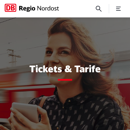
Tickets & Tarife
Tickets & Tarife