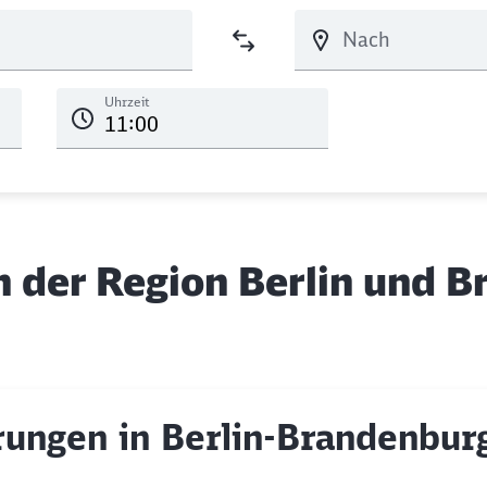
Uhrzeit
 der Region Berlin und 
ungen in Berlin-Brandenburg