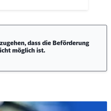
uszugehen, dass die Beförderung
cht möglich ist.