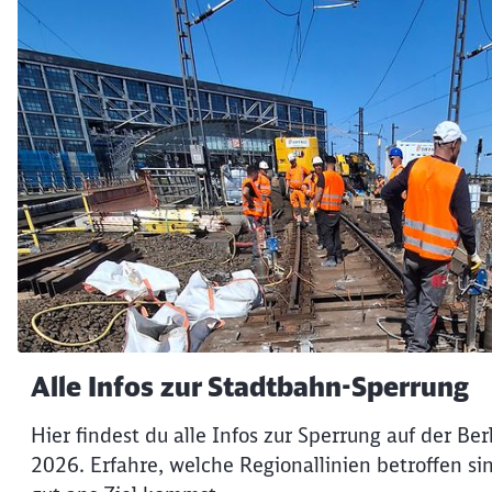
Alle Infos zur Stadtbahn-Sperrung
Hier findest du alle Infos zur Sperrung auf der Be
2026. Erfahre, welche Regionallinien betroffen s