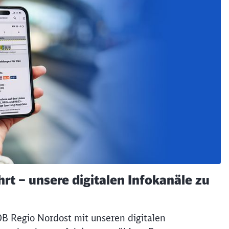
hrt – unsere digitalen Infokanäle zu
DB Regio Nordost mit unseren digitalen