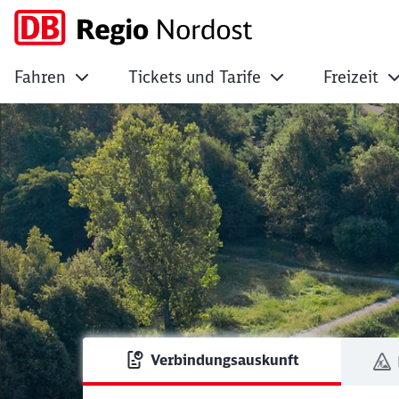
Fahren
Tickets und Tarife
Freizeit
DB Regio Nordost -
Verbindungsauskunft