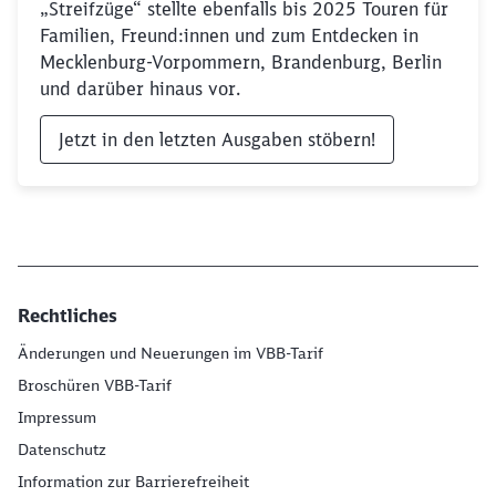
„Streifzüge“ stellte ebenfalls bis 2025 Touren für
Familien, Freund:innen und zum Entdecken in
Mecklenburg-Vorpommern, Brandenburg, Berlin
und darüber hinaus vor.
Jetzt in den letzten Ausgaben stöbern!
Rechtliches
Änderungen und Neuerungen im VBB-Tarif
Broschüren VBB-Tarif
Impressum
Datenschutz
Information zur Barrierefreiheit