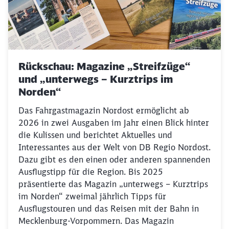
Rückschau: Magazine „Streifzüge“
und „unterwegs – Kurztrips im
Norden“
Das Fahrgastmagazin Nordost ermöglicht ab
2026 in zwei Ausgaben im Jahr einen Blick hinter
die Kulissen und berichtet Aktuelles und
Interessantes aus der Welt von DB Regio Nordost.
Dazu gibt es den einen oder anderen spannenden
Ausflugstipp für die Region. Bis 2025
präsentierte das Magazin „unterwegs – Kurztrips
im Norden“ zweimal jährlich Tipps für
Ausflugstouren und das Reisen mit der Bahn in
Mecklenburg-Vorpommern. Das Magazin