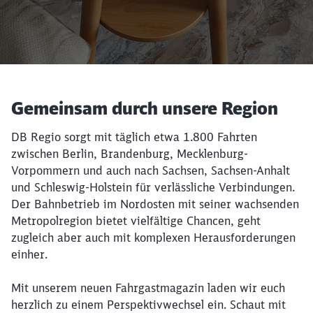
Gemeinsam durch unsere Region
DB Regio sorgt mit täglich etwa 1.800 Fahrten
zwischen Berlin, Brandenburg, Mecklenburg-
Vorpommern und auch nach Sachsen, Sachsen-Anhalt
und Schleswig-Holstein für verlässliche Verbindungen.
Der Bahnbetrieb im Nordosten mit seiner wachsenden
Metropolregion bietet vielfältige Chancen, geht
zugleich aber auch mit komplexen Herausforderungen
einher.
Mit unserem neuen Fahrgastmagazin laden wir euch
herzlich zu einem Perspektivwechsel ein. Schaut mit