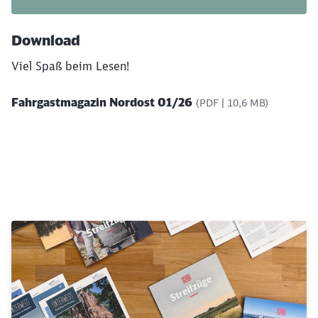
Download
Viel Spaß beim Lesen!
Fahrgastmagazin Nordost 01/26
(PDF | 10,6 MB)