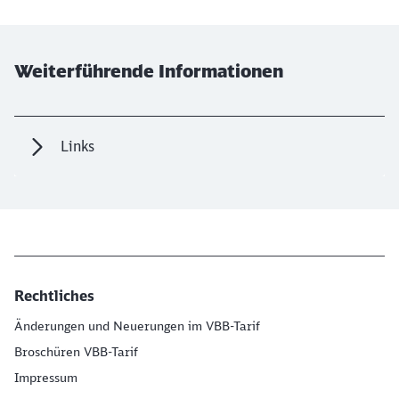
Weiterführende Informationen
Links
Rechtliches
Änderungen und Neuerungen im VBB-Tarif
Broschüren VBB-Tarif
Impressum