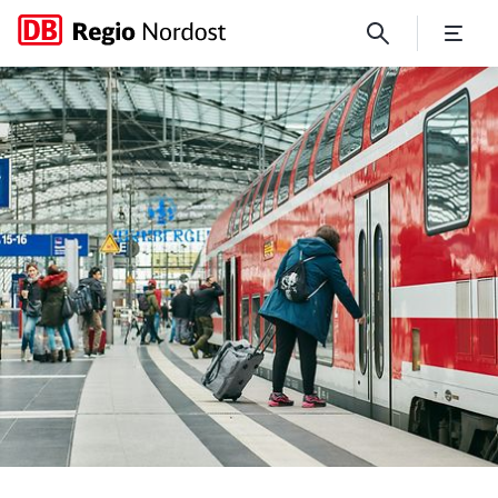
Vier auf einen Streich