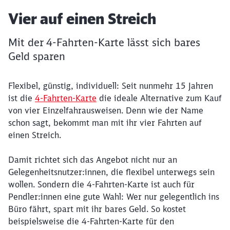
Artikel:
Vier auf einen Streich
Mit der 4-Fahrten-Karte lässt sich bares
Geld sparen
Flexibel, günstig, individuell: Seit nunmehr 15 Jahren
ist die
4-Fahrten-Karte
die ideale Alternative zum Kauf
von vier Einzelfahrausweisen. Denn wie der Name
schon sagt, bekommt man mit ihr vier Fahrten auf
einen Streich.
Damit richtet sich das Angebot nicht nur an
Gelegenheitsnutzer:innen, die flexibel unterwegs sein
wollen. Sondern die 4-Fahrten-Karte ist auch für
Pendler:innen eine gute Wahl: Wer nur gelegentlich ins
Büro fährt, spart mit ihr bares Geld. So kostet
beispielsweise die 4-Fahrten-Karte für den