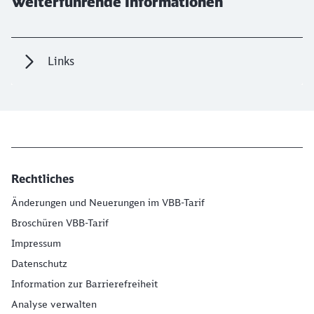
Weiterführende Informationen
Links
Rechtliches
Änderungen und Neuerungen im VBB-Tarif
Broschüren VBB-Tarif
Impressum
Datenschutz
Information zur Barrierefreiheit
Analyse verwalten