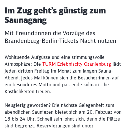
Artikel:
Im Zug geht’s günstig zum
Saunagang
Mit Freund:innen die Vorzüge des
Brandenburg-Berlin-Tickets Nacht nutzen
Wohltuende Aufgüsse und eine stimmungsvolle
Atmosphäre: Die
TURM Erlebniscity Oranienburg
lädt
jeden dritten Freitag im Monat zum langen Sauna-
Abend. Jedes Mal können sich die Besucher:innen auf
ein besonderes Motto und passende kulinarische
Köstlichkeiten freuen.
Neugierig geworden? Die nächste Gelegenheit zum
abendlichen Saunieren bietet sich am 20. Februar von
18 bis 24 Uhr. Schnell sein lohnt sich, denn die Plätze
sind begrenzt. Reservierungen sind unter