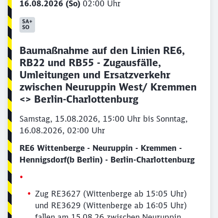
16.08.2026 (So)
02:00 Uhr
Baumaßnahme auf den Linien RE6,
RB22 und RB55 - Zugausfälle,
Umleitungen und Ersatzverkehr
zwischen Neuruppin West/ Kremmen
<> Berlin-Charlottenburg
Samstag, 15.08.2026, 15:00 Uhr bis Sonntag,
16.08.2026, 02:00 Uhr
RE6 Wittenberge - Neuruppin - Kremmen -
Hennigsdorf(b Berlin) - Berlin-Charlottenburg
Zug RE3627 (Wittenberge ab 15:05 Uhr)
und RE3629 (Wittenberge ab 16:05 Uhr)
fallen am 15.08.26 zwischen Neuruppin