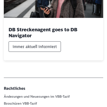
DB Streckenagent goes to DB
Navigator
immer aktuell informiert
Rechtliches
Änderungen und Neuerungen im VBB-Tarif
Broschüren VBB-Tarif