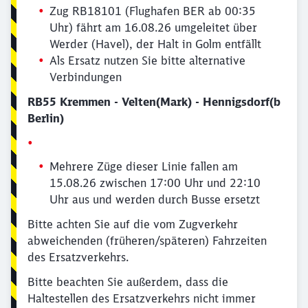
Zug RB18101 (Flughafen BER ab 00:35
Uhr) fährt am 16.08.26 umgeleitet über
Werder (Havel), der Halt in Golm entfällt
Als Ersatz nutzen Sie bitte alternative
Verbindungen
RB55 Kremmen - Velten(Mark) - Hennigsdorf(b
Berlin)
Mehrere Züge dieser Linie fallen am
15.08.26 zwischen 17:00 Uhr und 22:10
Uhr aus und werden durch Busse ersetzt
Bitte achten Sie auf die vom Zugverkehr
abweichenden (früheren/späteren) Fahrzeiten
des Ersatzverkehrs.
Bitte beachten Sie außerdem, dass die
Haltestellen des Ersatzverkehrs nicht immer