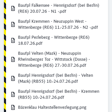
Baufpl Falkensee - Hennigsdorf (bei Berlin)
(RE6) 20.07.26 - N1 -.pdf
Baufpl Kremmen - Neuruppin West -
Wittenberge (RE6) 11.-25.07.26 - N2 -.pdf
Baufpl Perleberg - Wittenberge (RE6)
18.07.26.pdf
Baufpl Velten (Mark) - Neuruppin
Rheinsberger Tor - Wittstock (Dosse) -
Wittenberge (RE6) 27.-30.07.26.pdf
Baufpl Hennigsdorf (bei Berlin) - Velten
(Mark) (RB55) 10.-24.07.26.pdf
Baufpl Hennigsdorf (bei Berlin) - Kremmen
(RB55) 10.-24.07.26.pdf
Bärenklau Haltestellenverlegung.png