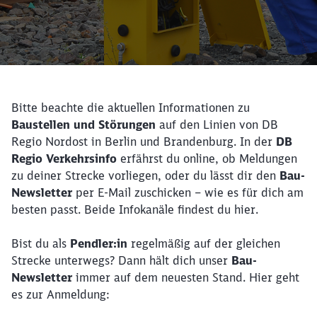
Bitte beachte die aktuellen Informationen zu
Baustellen und Störungen
auf den Linien von DB
Regio Nordost in Berlin und Brandenburg. In der
DB
Regio Verkehrsinfo
erfährst du online, ob Meldungen
zu deiner Strecke vorliegen, oder du lässt dir den
Bau-
Newsletter
per E-Mail zuschicken – wie es für dich am
besten passt. Beide Infokanäle findest du hier.
Bist du als
Pendler:in
regelmäßig auf der gleichen
Strecke unterwegs? Dann hält dich unser
Bau-
Newsletter
immer auf dem neuesten Stand. Hier geht
es zur Anmeldung: