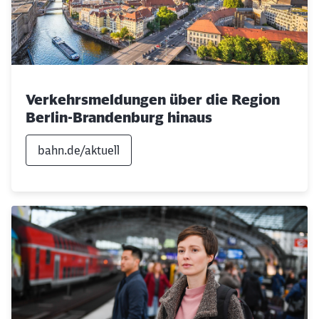
Verkehrsmeldungen über die Region
Berlin-Brandenburg hinaus
bahn.de/aktuell