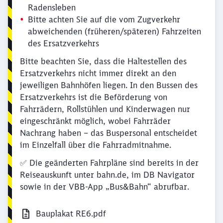
Radensleben
Bitte achten Sie auf die vom Zugverkehr
abweichenden (früheren/späteren) Fahrzeiten
des Ersatzverkehrs
Bitte beachten Sie, dass die Haltestellen des
Ersatzverkehrs nicht immer direkt an den
jeweiligen Bahnhöfen liegen. In den Bussen des
Ersatzverkehrs ist die Beförderung von
Fahrrädern, Rollstühlen und Kinderwagen nur
eingeschränkt möglich, wobei Fahrräder
Nachrang haben – das Buspersonal entscheidet
im Einzelfall über die Fahrradmitnahme.
✅ Die geänderten Fahrpläne sind bereits in der
Reiseauskunft unter bahn.de, im DB Navigator
sowie in der VBB-App „Bus&Bahn“ abrufbar.
Bauplakat RE6.pdf