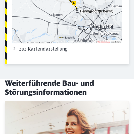
zur Kartendarstellung
Weiterführende Bau- und
Störungsinformationen