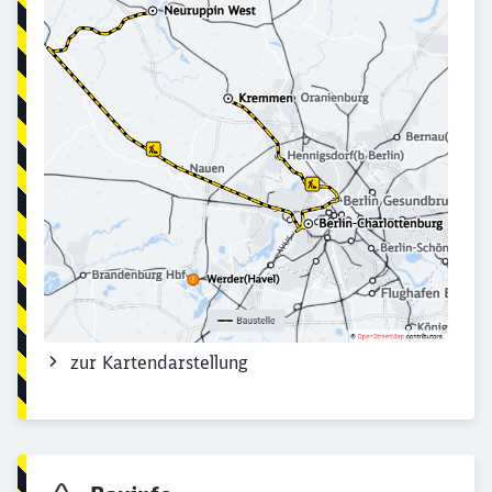
zur Kartendarstellung