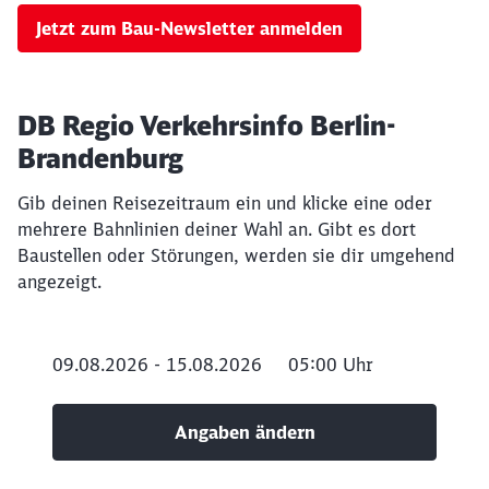
Jetzt zum Bau-Newsletter anmelden
DB Regio Verkehrsinfo Berlin-
Brandenburg
Gib deinen Reisezeitraum ein und klicke eine oder
mehrere Bahnlinien deiner Wahl an. Gibt es dort
Baustellen oder Störungen, werden sie dir umgehend
angezeigt.
09.08.2026 - 15.08.2026
05:00
Uhr
Angaben ändern