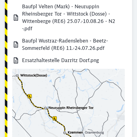
Baufpl Velten (Mark) - Neuruppin
Rheinsberger Tor - Wittstock (Dosse) -
Wittenberge (RE6) 25.07.-10.08.26 - N2
-.pdf
Baufpl Wustraz-Radensleben - Beetz-
Sommerfeld (RE6) 11.-24.07.26.pdf
Ersatzhaltestelle Darritz Dorf.png