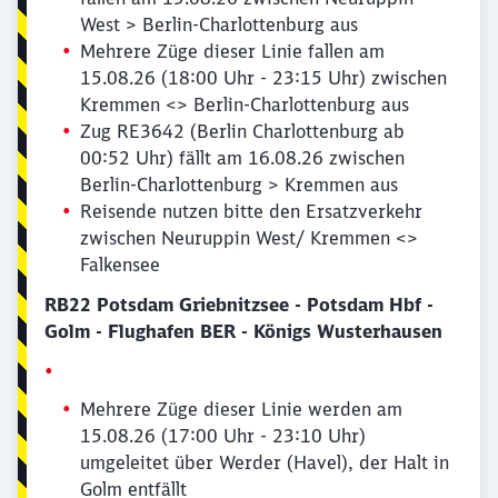
West > Berlin-Charlottenburg aus
Mehrere Züge dieser Linie fallen am
15.08.26 (18:00 Uhr - 23:15 Uhr) zwischen
Kremmen <> Berlin-Charlottenburg aus
Zug RE3642 (Berlin Charlottenburg ab
00:52 Uhr) fällt am 16.08.26 zwischen
Berlin-Charlottenburg > Kremmen aus
Reisende nutzen bitte den Ersatzverkehr
zwischen Neuruppin West/ Kremmen <>
Falkensee
RB22 Potsdam Griebnitzsee - Potsdam Hbf -
Golm - Flughafen BER - Königs Wusterhausen
Mehrere Züge dieser Linie werden am
15.08.26 (17:00 Uhr - 23:10 Uhr)
umgeleitet über Werder (Havel), der Halt in
Golm entfällt