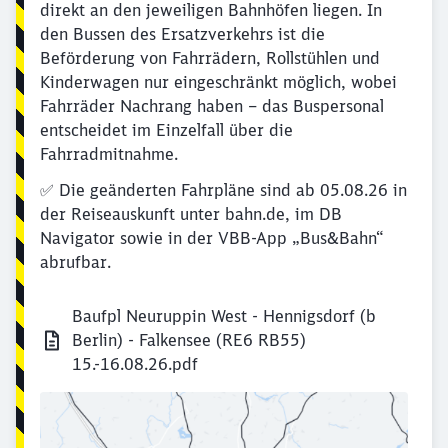
direkt an den jeweiligen Bahnhöfen liegen. In
den Bussen des Ersatzverkehrs ist die
Beförderung von Fahrrädern, Rollstühlen und
Kinderwagen nur eingeschränkt möglich, wobei
Fahrräder Nachrang haben – das Buspersonal
entscheidet im Einzelfall über die
Fahrradmitnahme.
✅ Die geänderten Fahrpläne sind ab 05.08.26 in
der Reiseauskunft unter bahn.de, im DB
Navigator sowie in der VBB-App „Bus&Bahn“
abrufbar.
Baufpl Neuruppin West - Hennigsdorf (b
Berlin) - Falkensee (RE6 RB55)
15.-16.08.26.pdf