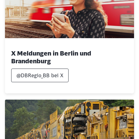
X Meldungen in Berlin und
Brandenburg
@DBRegio_BB bei X