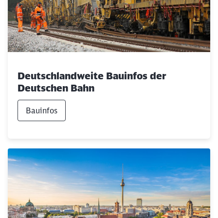
Deutschlandweite Bauinfos der
Deutschen Bahn
Bauinfos