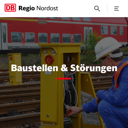
Baustellen und Störungen
Baustellen & Störungen