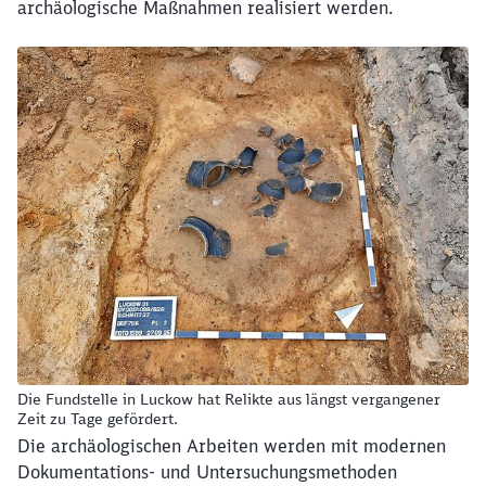
archäologische Maßnahmen realisiert werden.
Die Fundstelle in Luckow hat Relikte aus längst vergangener
Zeit zu Tage gefördert.
Die archäologischen Arbeiten werden mit modernen
Dokumentations- und Untersuchungsmethoden