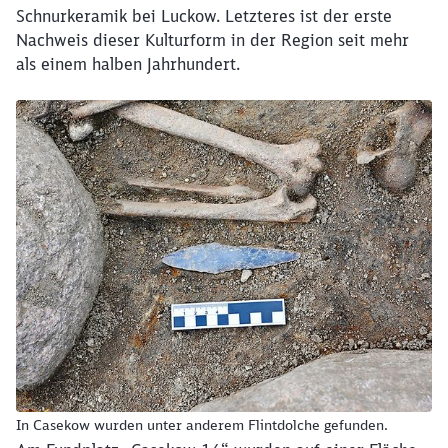
Schnurkeramik bei Luckow. Letzteres ist der erste
Nachweis dieser Kulturform in der Region seit mehr
als einem halben Jahrhundert.
In Casekow wurden unter anderem Flintdolche gefunden.