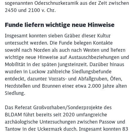
sogenannten Oderschnurkeramik aus der Zeit zwischen
2450 und 2100 v. Chr.
Abbrechen
Weiter
Funde liefern wichtige neue Hinweise
Insgesamt konnten sieben Gräber dieser Kultur
untersucht werden. Die Funde belegen Kontakte
sowohl nach Norden als auch nach Westen und liefern
wichtige neue Hinweise auf Austauschbeziehungen und
Mobilität in der späten Jungsteinzeit. Darüber hinaus
wurden in Luckow zahlreiche Siedlungsbefunde
entdeckt, darunter Vorrats- und Abfallgruben, Öfen,
Herdstellen und Brunnen einer etwa 2.000 Jahre alten
Siedlung.
Das Referat Großvorhaben/Sonderprojekte des
BLDAM führt bereits seit 2020 umfangreiche
archäologische Untersuchungen zwischen Passow und
Tantow in der Uckermark durch. Insgesamt konnten 83