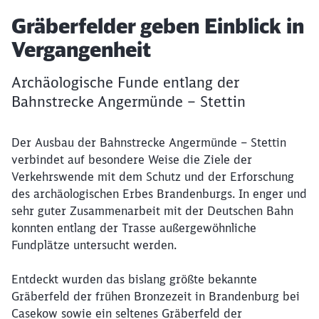
Artikel:
Gräberfelder geben Einblick in
Vergangenheit
Archäologische Funde entlang der
Bahnstrecke Angermünde – Stettin
Der Ausbau der Bahnstrecke Angermünde – Stettin
verbindet auf besondere Weise die Ziele der
Verkehrswende mit dem Schutz und der Erforschung
des archäologischen Erbes Brandenburgs. In enger und
sehr guter Zusammenarbeit mit der Deutschen Bahn
konnten entlang der Trasse außergewöhnliche
Fundplätze untersucht werden.
Entdeckt wurden das bislang größte bekannte
Gräberfeld der frühen Bronzezeit in Brandenburg bei
Casekow sowie ein seltenes Gräberfeld der