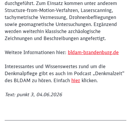
durchgeführt. Zum Einsatz kommen unter anderem
Structure-from-Motion-Verfahren, Laserscanning,
tachymetrische Vermessung, Drohnenbefliegungen
sowie geomagnetische Untersuchungen. Ergänzend
werden weiterhin klassische archäologische
Zeichnungen und Beschreibungen angefertigt.
Weitere Informationen hier:
bldam-brandenburg.de
Interessantes und Wissenswertes rund um die
Denkmalpflege gibt es auch im Podcast „Denkmalzeit“
des BLDAM zu hören. Einfach
hier
klicken.
Text: punkt 3, 04.06.2026