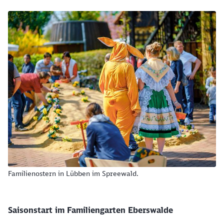
Familienostern in Lübben im Spreewald.
Saisonstart im Familiengarten Eberswalde