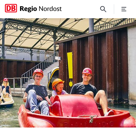
Auf geht’s zu den ersten Aus