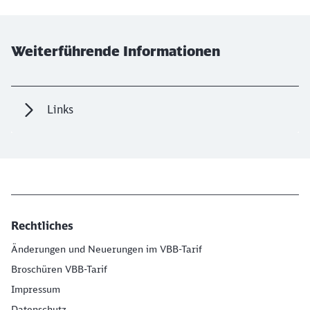
Weiterführende Informationen
Links
Rechtliches
Änderungen und Neuerungen im VBB-Tarif
Broschüren VBB-Tarif
Impressum
Datenschutz