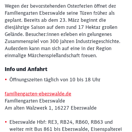
Wegen der bevorstehenden Osterferien öffnet der
Familiengarten Eberswalde seine Türen früher als
geplant. Bereits ab dem 23. März beginnt die
diesjährige Saison auf dem rund 17 Hektar großen
Gelände. Besucher:innen erleben ein gelungenes
Zusammenspiel von 300 Jahren Industriegeschichte.
Außerdem kann man sich auf eine in der Region
einmalige Märchenspiellandschaft freuen.
Info und Anfahrt
Öffnungszeiten täglich von 10 bis 18 Uhr
familiengarten-eberswalde.de
Familiengarten Eberswalde
Am alten Walzwerk 1, 16227 Eberswalde
Eberswalde Hbf: RE3, RB24, RB60, RB63 und
weiter mit Bus 861 bis Eberswalde, Eisenspalterei