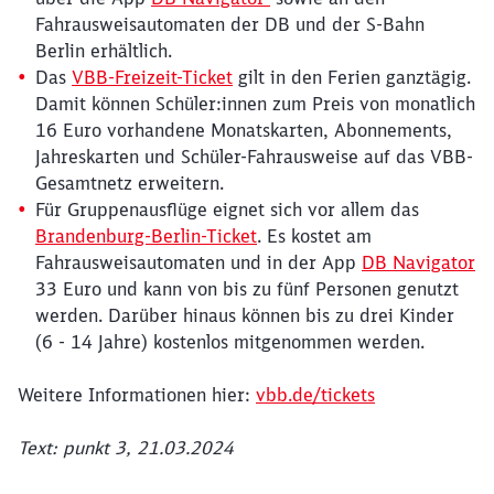
Fahrausweisautomaten der DB und der S-Bahn
Berlin erhältlich.
Das
VBB-Freizeit-Ticket
gilt in den Ferien ganztägig.
Damit können Schüler:innen zum Preis von monatlich
16 Euro vorhandene Monatskarten, Abonnements,
Jahreskarten und Schüler-Fahrausweise auf das VBB-
Gesamtnetz erweitern.
Für Gruppenausflüge eignet sich vor allem das
Brandenburg-Berlin-Ticket
. Es kostet am
Fahrausweisautomaten und in der App
DB Navigator
33 Euro und kann von bis zu fünf Personen genutzt
werden. Darüber hinaus können bis zu drei Kinder
(6 - 14 Jahre) kostenlos mitgenommen werden.
Weitere Informationen hier:
vbb.de/tickets
Text: punkt 3, 21.03.2024