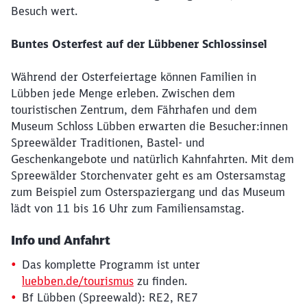
Besuch wert.
Buntes Osterfest auf der Lübbener Schlossinsel
Während der Osterfeiertage können Familien in
Lübben jede Menge erleben. Zwischen dem
touristischen Zentrum, dem Fährhafen und dem
Museum Schloss Lübben erwarten die Besucher:innen
Spreewälder Traditionen, Bastel- und
Geschenkangebote und natürlich Kahnfahrten. Mit dem
Spreewälder Storchenvater geht es am Ostersamstag
zum Beispiel zum Osterspaziergang und das Museum
lädt von 11 bis 16 Uhr zum Familiensamstag.
Info und Anfahrt
Das komplette Programm ist unter
luebben.de/tourismus
zu finden.
Bf Lübben (Spreewald): RE2, RE7