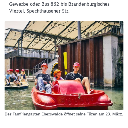
Gewerbe oder Bus 862 bis Brandenburgisches
Viertel, Spechthausener Str.
Der Familiengarten Eberswalde öffnet seine Türen am 23. März.