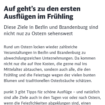
Artikel:
Auf geht’s zu den ersten
Ausflügen im Frühling
Diese Ziele in Berlin und Brandenburg sind
nicht nur zu Ostern sehenswert
Rund um Ostern locken wieder zahlreiche
Veranstaltungen in Berlin und Brandenburg zu
abwechslungsreichen Unternehmungen. Da kommen
nicht nur die auf ihre Kosten, die gerne mal ins
Mittelalter abtauchen, sondern auch alle, die den
Frühling und die Feiertage wegen der vielen bunten
Blumen und traditionellen Osterbräuche schätzen.
punkt 3 gibt Tipps für schöne Ausflüge – und natürlich
sind alle Ziele auch in den Tagen vor oder nach Ostern,
wenn die Feierlichkeiten abgeklungen sind, einen