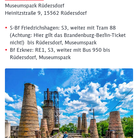
Museumspark Rüdersdorf
Heinitzstraße 9, 15562 Rüdersdorf
S-Bf Friedrichshagen: S3, weiter mit Tram 88
(Achtung: Hier gilt das Brandenburg-Berlin-Ticket
nicht!) bis Rüdersdorf, Museumspark
Bf Erkner: RE1, S3, weiter mit Bus 950 bis
Rüdersdorf, Museumspark