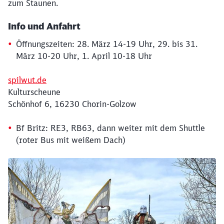
zum Staunen.
Info und Anfahrt
Öffnungszeiten: 28. März 14-19 Uhr, 29. bis 31.
März 10-20 Uhr, 1. April 10-18 Uhr
spilwut.de
Kulturscheune
Schönhof 6, 16230 Chorin-Golzow
Bf Britz: RE3, RB63, dann weiter mit dem Shuttle
(roter Bus mit weißem Dach)