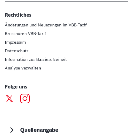
Rechtliches
Änderungen und Neuerungen im VBB-Tarif
Broschüren VBB-Tarif
Impressum
Datenschutz
Information zur Barrierefreiheit
Analyse verwalten
Folge uns
Quellenangabe