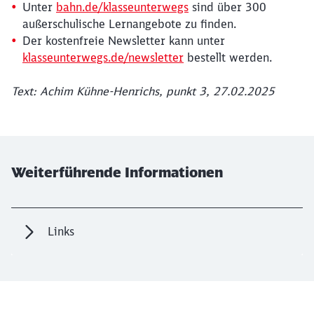
Unter
bahn.de/klasseunterwegs
sind über 300
außerschulische Lernangebote zu finden.
Der kostenfreie Newsletter kann unter
klasseunterwegs.de/newsletter
bestellt werden.
Text: Achim Kühne-Henrichs, punkt 3, 27.02.2025
Weiterführende Informationen
Links