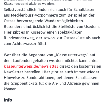
Klassenverband aktiv zu werden.
Selbstverständlich finden sich auch für Schulklassen
aus Mecklenburg-Vorpommern zum Beispiel an der
Ostsee hervorragende Wandermöglichkeiten.
Besonders eindrücklich ist die Steilküste von Usedom.
Hier gibt es in Koserow einen spektakulären
Rundwanderweg, der sowohl zur Ostseeküste als auch
zum Achterwasser führt.
Wer über die Angebote von „Klasse unterwegs“ auf
dem Laufenden gehalten werden möchte, kann unter
klasseunterwegs.de/newsletter
direkt den kostenfreien
Newsletter bestellen. Hier gibt es auch immer wieder
Hinweise zu Sonderaktionen, bei denen Schulklassen
die Gruppentickets für die An- und Abreise gewinnen
können.
Info