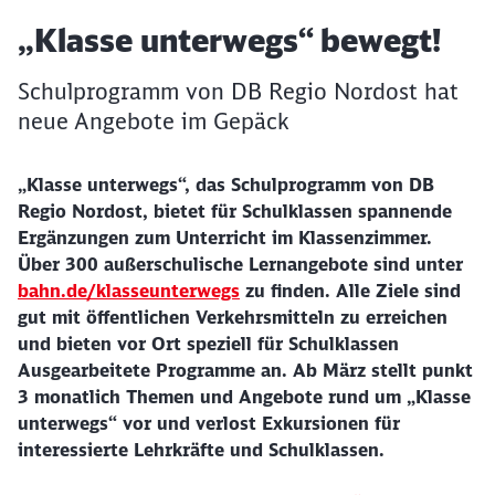
Artikel:
„Klasse unterwegs“ bewegt!
Schulprogramm von DB Regio Nordost hat
neue Angebote im Gepäck
„Klasse unterwegs“, das Schulprogramm von DB
Regio Nordost, bietet für Schulklassen spannende
Ergänzungen zum Unterricht im Klassenzimmer.
Über 300 außerschulische Lernangebote sind unter
bahn.de/klasseunterwegs
zu finden. Alle Ziele sind
gut mit öffentlichen Verkehrsmitteln zu erreichen
und bieten vor Ort speziell für Schulklassen
Ausgearbeitete Programme an. Ab März stellt punkt
3 monatlich Themen und Angebote rund um „Klasse
unterwegs“ vor und verlost Exkursionen für
interessierte Lehrkräfte und Schulklassen.