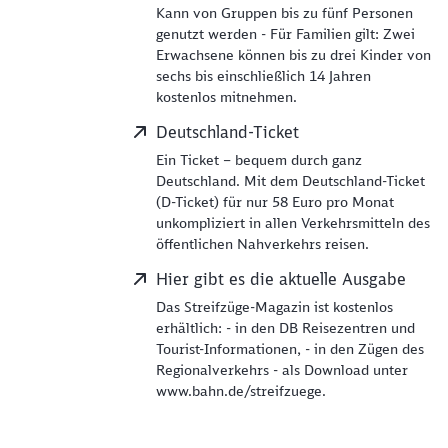
Kann von Gruppen bis zu fünf Personen
genutzt werden - Für Familien gilt: Zwei
Erwachsene können bis zu drei Kinder von
sechs bis einschließlich 14 Jahren
kostenlos mitnehmen.
Deutschland-Ticket
Ein Ticket – bequem durch ganz
Deutschland. Mit dem Deutschland-Ticket
(D-Ticket) für nur 58 Euro pro Monat
unkompliziert in allen Verkehrsmitteln des
öffentlichen Nahverkehrs reisen.
Hier gibt es die aktuelle Ausgabe
Das Streifzüge-Magazin ist kostenlos
erhältlich: - in den DB Reisezentren und
Tourist-Informationen, - in den Zügen des
Regionalverkehrs - als Download unter
www.bahn.de/streifzuege.