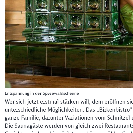
Entspannung in der Spreewaldscheune
Wer sich jetzt erstmal stärken will, dem eröffnen 
unterschiedliche Möglichkeiten. Das „Birkenbistro“
ganze Familie, darunter Variationen vom Schnitzel
Die Saunagäste werden von gleich zwei Restaurants