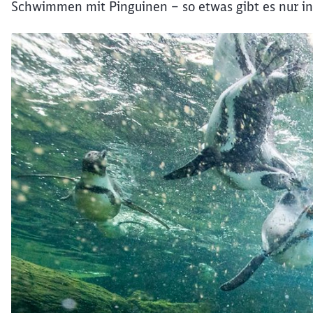
Schwimmen mit Pinguinen – so etwas gibt es nur i