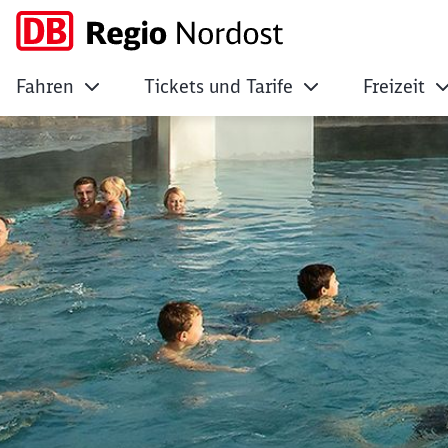
Fahren
Tickets und Tarife
Freizeit
Zum Abtauchen in 