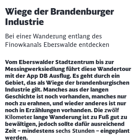
Artikel:
Wiege der Brandenburger
Industrie
Bei einer Wanderung entlang des
Finowkanals Eberswalde entdecken
Vom Eberswalder Stadtzentrum bis zur
Messingwerksiedlung führt diese Wandertour
mit der App DB Ausflug. Es geht durch ein
Gebiet, das als Wiege der brandenburgischen
Industrie gilt. Manches aus der langen
Geschichte ist noch vorhanden, manches nur
noch zu erahnen, und wieder anderes ist nur
noch in Erzählungen vorhanden. Die
zwölf
Kilometer
lange Wanderung ist zu Fuß gut zu
bewältigen, jedoch sollte dafür ausreichend
Zeit – mindestens
sechs Stunden
– eingeplant
werden.