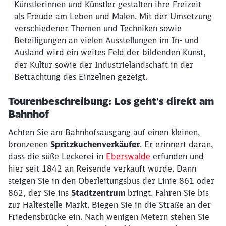
Künstlerinnen und Künstler gestalten ihre Freizeit
als Freude am Leben und Malen. Mit der Umsetzung
verschiedener Themen und Techniken sowie
Beteiligungen an vielen Ausstellungen im In- und
Ausland wird ein weites Feld der bildenden Kunst,
der Kultur sowie der Industrielandschaft in der
Betrachtung des Einzelnen gezeigt.
Tourenbeschreibung: Los geht's direkt am
Bahnhof
Achten Sie am Bahnhofsausgang auf einen kleinen,
bronzenen
Spritzkuchenverkäufer
. Er erinnert daran,
dass die süße Leckerei in
Eberswalde
erfunden und
hier seit 1842 an Reisende verkauft wurde. Dann
steigen Sie in den Oberleitungsbus der Linie 861 oder
862, der Sie ins
Stadtzentrum
bringt. Fahren Sie bis
zur Haltestelle Markt. Biegen Sie in die Straße an der
Friedensbrücke ein. Nach wenigen Metern stehen Sie