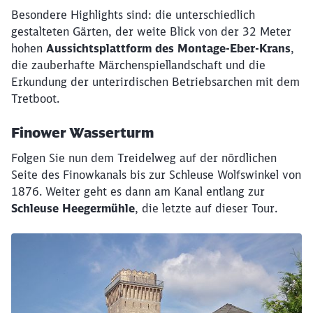
Besondere Highlights sind: die unterschiedlich
gestalteten Gärten, der weite Blick von der 32 Meter
hohen
Aussichtsplattform des Montage-Eber-Krans
,
die zauberhafte Märchenspiellandschaft und die
Erkundung der unterirdischen Betriebsarchen mit dem
Tretboot.
Finower Wasserturm
Folgen Sie nun dem Treidelweg auf der nördlichen
Seite des Finowkanals bis zur Schleuse Wolfswinkel von
1876. Weiter geht es dann am Kanal entlang zur
Schleuse Heegermühle
, die letzte auf dieser Tour.