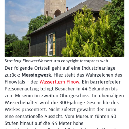
Streifzug_FinowerWasserturm_copyright_terrapress_web
Der folgende Ortsteil geht auf eine Industrieanlage
zurück:
Messingwerk
. Hier steht das Wahrzeichen des
Finowtals – der
Wasserturm Finow
. Ein barrierefreier
Personenaufzug bringt Besucher in 44 Sekunden bis
zum Museum im zweiten Obergeschoss. Im ehemaligen
Wasserbehälter wird die 300-jährige Geschichte des
Werkes präsentiert. Nicht zuletzt gewährt der Turm
eine sensationelle Aussicht. Vom Museum führen 40
Stufen hinauf auf die 44 Meter hohe