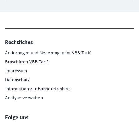
Rechtliches
Änderungen und Neuerungen im VBB-Tarif
Broschüren VBB-Tarif
Impressum
Datenschutz
Information zur Barrierefreiheit
Analyse verwalten
Folge uns