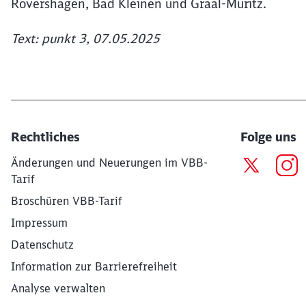
Rövershagen, Bad Kleinen und Graal-Müritz.
Text: punkt 3, 07.05.2025
Rechtliches
Folge uns
Änderungen und Neuerungen im VBB-
Tarif
Broschüren VBB-Tarif
Impressum
Datenschutz
Information zur Barrierefreiheit
Analyse verwalten