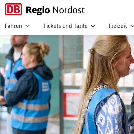
Fahren
Tickets und Tarife
Freizeit
Saubere Sache: Fr