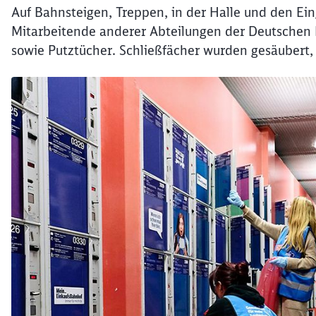
Auf Bahnsteigen, Treppen, in der Halle und den Ei
Mitarbeitende anderer Abteilungen der Deutschen
sowie Putztücher. Schließfächer wurden gesäubert,