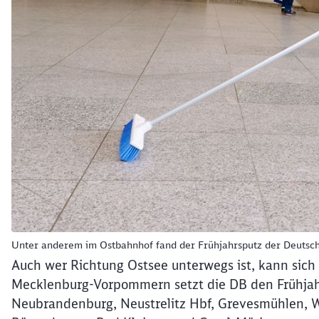
Unter anderem im Ostbahnhof fand der Frühjahrsputz der Deutsch
Auch wer Richtung Ostsee unterwegs ist, kann sich 
Mecklenburg-Vorpommern setzt die DB den Frühjah
Neubrandenburg, Neustrelitz Hbf, Grevesmühlen, 