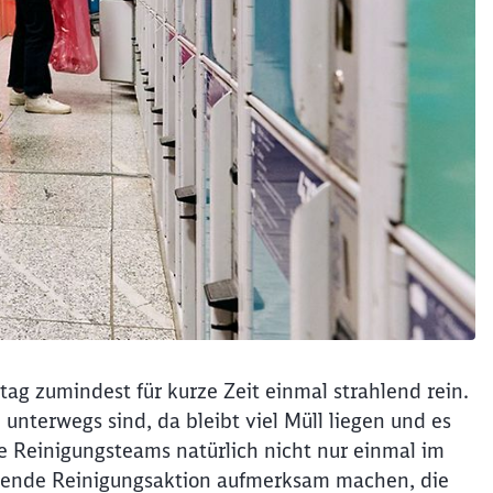
g zumindest für kurze Zeit einmal strahlend rein.
nterwegs sind, da bleibt viel Müll liegen und es
 Reinigungsteams natürlich nicht nur einmal im
assende Reinigungsaktion aufmerksam machen, die