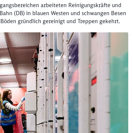
ngangsbereichen arbeiteten Reinigungskräfte und
 Bahn (DB) in blauen Westen und schwangen Besen
 Böden gründlich gereinigt und Treppen gekehrt.