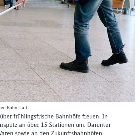
en Bahn statt.
über frühlingsfrische Bahnhöfe freuen: In
rsputz an über 15 Stationen um. Darunter
Waren sowie an den Zukunftsbahnhöfen