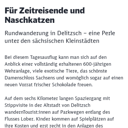
Artikel:
Für Zeitreisende und
Naschkatzen
Rundwanderung in Delitzsch – eine Perle
unter den sächsischen Kleinstädten
Bei diesem Tagesausflug kann man sich auf den
Anblick einer vollständig erhaltenen 600-jährigen
Wehranlage, viele exotische Tiere, das schönste
Damenschloss Sachsens und womöglich sogar auf einen
neuen Vorrat frischer Schokolade freuen.
Auf dem sechs Kilometer langen Spaziergang mit
Stippvisite in der Altstadt von Delitzsch
wandernTourist:innen auf Parkwegen entlang des
Flusses Lober. Kinder kommen auf Spielplätzen auf
ihre Kosten und erst recht in den Anlagen des