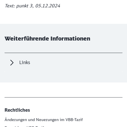
Text: punkt 3, 05.12.2024
Weiterführende Informationen
Links
Rechtliches
Änderungen und Neuerungen im VBB-Tarif