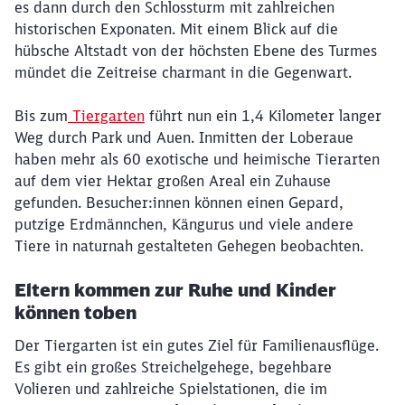
es dann durch den Schlossturm mit zahlreichen
historischen Exponaten. Mit einem Blick auf die
hübsche Altstadt von der höchsten Ebene des Turmes
mündet die Zeitreise charmant in die Gegenwart.
Bis zum
Tiergarten
führt nun ein 1,4 Kilometer langer
Weg durch Park und Auen. Inmitten der Loberaue
haben mehr als 60 exotische und heimische Tierarten
auf dem vier Hektar großen Areal ein Zuhause
gefunden. Besucher:innen können einen Gepard,
putzige Erdmännchen, Kängurus und viele andere
Tiere in naturnah gestalteten Gehegen beobachten.
Eltern kommen zur Ruhe und Kinder
können toben
Der Tiergarten ist ein gutes Ziel für Familienausflüge.
Es gibt ein großes Streichelgehege, begehbare
Volieren und zahlreiche Spielstationen, die im