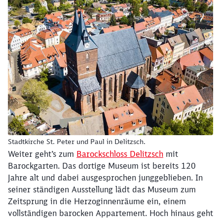
Stadtkirche St. Peter und Paul in Delitzsch.
Weiter geht’s zum
Barockschloss Delitzsch
mit
Barockgarten. Das dortige Museum ist bereits 120
Jahre alt und dabei ausgesprochen junggeblieben. In
seiner ständigen Ausstellung lädt das Museum zum
Zeitsprung in die Herzoginnenräume ein, einem
vollständigen barocken Appartement. Hoch hinaus geht