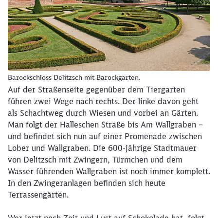
Barockschloss Delitzsch mit Barockgarten.
Auf der Straßenseite gegenüber dem Tiergarten
führen zwei Wege nach rechts. Der linke davon geht
als Schachtweg durch Wiesen und vorbei an Gärten.
Man folgt der Halleschen Straße bis Am Wallgraben –
und befindet sich nun auf einer Promenade zwischen
Lober und Wallgraben. Die 600-jährige Stadtmauer
von Delitzsch mit Zwingern, Türmchen und dem
Wasser führenden Wallgraben ist noch immer komplett.
In den Zwingeranlagen befinden sich heute
Terrassengärten.