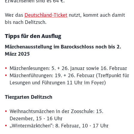
Erwachsenen sind es 64 €.
Wer das
Deutschland-Ticket
nutzt, kommt auch damit
bis nach Delitzsch.
Tipps für den Ausflug
Märchenausstellung im Barockschloss noch bis 2.
März 2025
Märchenlesungen: 5. + 26. Januar sowie 16. Februar
Märchenführungen: 19. + 26. Februar (Treffpunkt für
Lesungen und Führungen 11 Uhr im Foyer)
Tiergarten Delitzsch
Weihnachtsmärchen in der Zooschule: 15.
Dezember, 15 - 16 Uhr
„Wintermärktchen“: 8. Februar, 10 - 17 Uhr