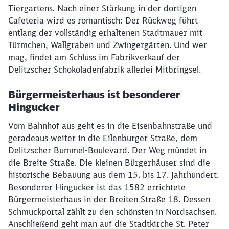
Tiergartens. Nach einer Stärkung in der dortigen
Cafeteria wird es romantisch: Der Rückweg führt
entlang der vollständig erhaltenen Stadtmauer mit
Türmchen, Wallgraben und Zwingergärten. Und wer
mag, findet am Schluss im Fabrikverkauf der
Delitzscher Schokoladenfabrik allerlei Mitbringsel.
Bürgermeisterhaus ist besonderer
Hingucker
Vom Bahnhof aus geht es in die Eisenbahnstraße und
geradeaus weiter in die Eilenburger Straße, dem
Delitzscher Bummel-Boulevard. Der Weg mündet in
die Breite Straße. Die kleinen Bürgerhäuser sind die
historische Bebauung aus dem 15. bis 17. Jahrhundert.
Besonderer Hingucker ist das 1582 errichtete
Bürgermeisterhaus in der Breiten Straße 18. Dessen
Schmuckportal zählt zu den schönsten in Nordsachsen.
Anschließend geht man auf die Stadtkirche St. Peter