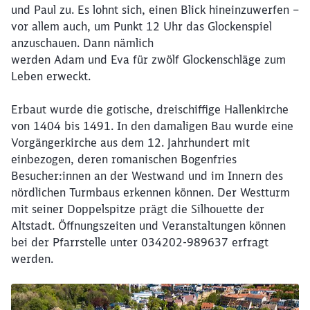
und Paul zu. Es lohnt sich, einen Blick hineinzuwerfen –
vor allem auch, um Punkt 12 Uhr das Glockenspiel
anzuschauen. Dann nämlich
werden Adam und Eva für zwölf Glockenschläge zum
Leben erweckt.
Erbaut wurde die gotische, dreischiffige Hallenkirche
von 1404 bis 1491. In den damaligen Bau wurde eine
Vorgängerkirche aus dem 12. Jahrhundert mit
einbezogen, deren romanischen Bogenfries
Besucher:innen an der Westwand und im Innern des
nördlichen Turmbaus erkennen können. Der Westturm
mit seiner Doppelspitze prägt die Silhouette der
Altstadt. Öffnungszeiten und Veranstaltungen können
bei der Pfarrstelle unter 034202-989637 erfragt
werden.