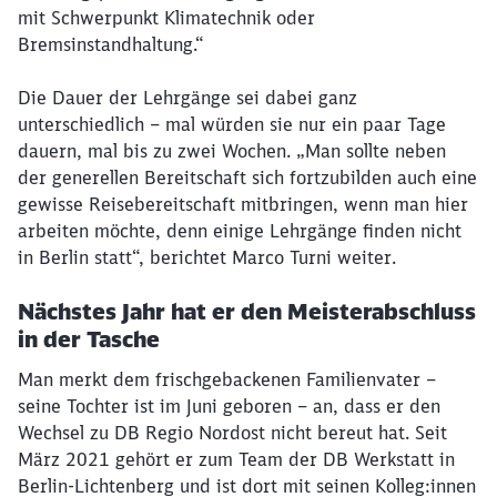
mit Schwerpunkt Klimatechnik oder
Bremsinstandhaltung.“
Die Dauer der Lehrgänge sei dabei ganz
unterschiedlich – mal würden sie nur ein paar Tage
dauern, mal bis zu zwei Wochen. „Man sollte neben
der generellen Bereitschaft sich fortzubilden auch eine
gewisse Reisebereitschaft mitbringen, wenn man hier
arbeiten möchte, denn einige Lehrgänge finden nicht
in Berlin statt“, berichtet Marco Turni weiter.
Nächstes Jahr hat er den Meisterabschluss
in der Tasche
Man merkt dem frischgebackenen Familienvater –
seine Tochter ist im Juni geboren – an, dass er den
Wechsel zu DB Regio Nordost nicht bereut hat. Seit
März 2021 gehört er zum Team der DB Werkstatt in
Berlin-Lichtenberg und ist dort mit seinen Kolleg:innen