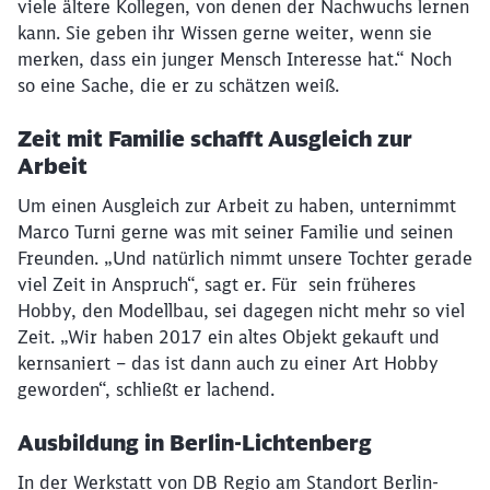
viele ältere Kollegen, von denen der Nachwuchs lernen
kann. Sie geben ihr Wissen gerne weiter, wenn sie
merken, dass ein junger Mensch Interesse hat.“ Noch
so eine Sache, die er zu schätzen weiß.
Zeit mit Familie schafft Ausgleich zur
Arbeit
Um einen Ausgleich zur Arbeit zu haben, unternimmt
Marco Turni gerne was mit seiner Familie und seinen
Freunden. „Und natürlich nimmt unsere Tochter gerade
viel Zeit in Anspruch“, sagt er. Für sein früheres
Hobby, den Modellbau, sei dagegen nicht mehr so viel
Zeit. „Wir haben 2017 ein altes Objekt gekauft und
kernsaniert – das ist dann auch zu einer Art Hobby
geworden“, schließt er lachend.
Ausbildung in Berlin-Lichtenberg
In der Werkstatt von DB Regio am Standort Berlin-