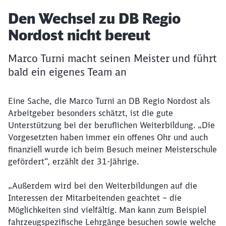
Artikel:
Den Wechsel zu DB Regio
Nordost nicht bereut
Marco Turni macht seinen Meister und führt
bald ein eigenes Team an
Eine Sache, die Marco Turni an DB Regio Nordost als
Arbeitgeber besonders schätzt, ist die gute
Unterstützung bei der beruflichen Weiterbildung. „Die
Vorgesetzten haben immer ein offenes Ohr und auch
finanziell wurde ich beim Besuch meiner Meisterschule
gefördert“, erzählt der 31-Jährige.
„Außerdem wird bei den Weiterbildungen auf die
Interessen der Mitarbeitenden geachtet – die
Möglichkeiten sind vielfältig. Man kann zum Beispiel
fahrzeugspezifische Lehrgänge besuchen sowie welche