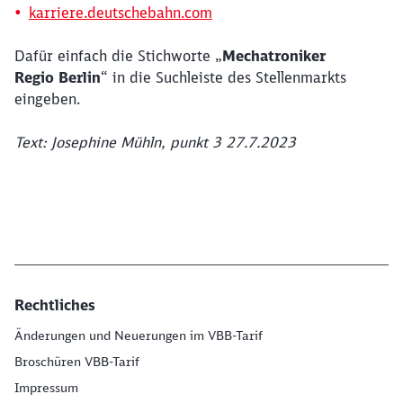
karriere.deutschebahn.com
Dafür einfach die Stichworte „
Mechatroniker
Regio Berlin
“ in die Suchleiste des Stellenmarkts
eingeben.
Text: Josephine Mühln, punkt 3 27.7.2023
Rechtliches
Änderungen und Neuerungen im VBB-Tarif
Broschüren VBB-Tarif
Impressum