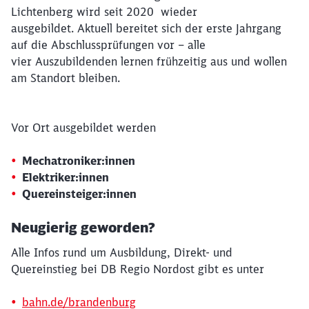
Lichtenberg wird seit 2020 wieder
ausgebildet. Aktuell bereitet sich der erste Jahrgang
auf die Abschlussprüfungen vor – alle
vier Auszubildenden lernen frühzeitig aus und wollen
am Standort bleiben.
Vor Ort ausgebildet werden
Mechatroniker:innen
Elektriker:innen
Quereinsteiger:innen
Neugierig geworden?
Alle Infos rund um Ausbildung, Direkt- und
Quereinstieg bei DB Regio Nordost gibt es unter
bahn.de/brandenburg