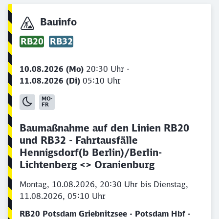
Bauinfo
RB20
RB32
10.08.2026 (Mo)
20:30 Uhr -
11.08.2026 (Di)
05:10 Uhr
Baumaßnahme auf den Linien RB20
und RB32 - Fahrtausfälle
Hennigsdorf(b Berlin)/Berlin-
Lichtenberg <> Oranienburg
Montag, 10.08.2026, 20:30 Uhr bis Dienstag,
11.08.2026, 05:10 Uhr
RB20 Potsdam Griebnitzsee - Potsdam Hbf -