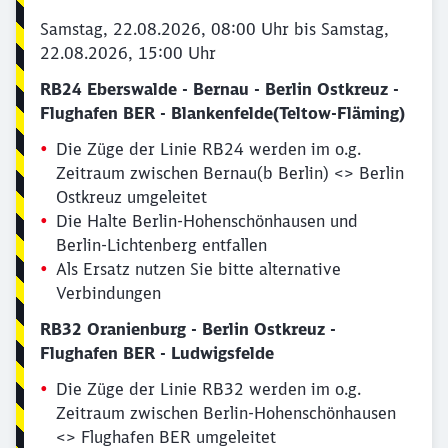
Samstag, 22.08.2026, 08:00 Uhr bis Samstag,
22.08.2026, 15:00 Uhr
RB24 Eberswalde - Bernau - Berlin Ostkreuz -
Flughafen BER - Blankenfelde(Teltow-Fläming)
Die Züge der Linie RB24 werden im o.g.
Zeitraum zwischen Bernau(b Berlin) <> Berlin
Ostkreuz umgeleitet
Die Halte Berlin-Hohenschönhausen und
Berlin-Lichtenberg entfallen
Als Ersatz nutzen Sie bitte alternative
Verbindungen
RB32 Oranienburg - Berlin Ostkreuz -
Flughafen BER - Ludwigsfelde
Die Züge der Linie RB32 werden im o.g.
Zeitraum zwischen Berlin-Hohenschönhausen
<> Flughafen BER umgeleitet