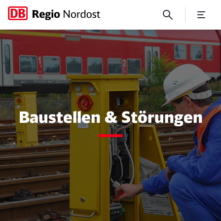
Baustellen und Störungen
Baustellen & Störungen