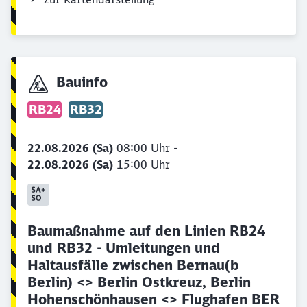
Bauinfo
RB24
RB32
22.08.2026 (Sa)
08:00 Uhr -
22.08.2026 (Sa)
15:00 Uhr
Baumaßnahme auf den Linien RB24
und RB32 - Umleitungen und
Haltausfälle zwischen Bernau(b
Berlin) <> Berlin Ostkreuz, Berlin
Hohenschönhausen <> Flughafen BER