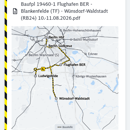
Baufpl 19460-1 Flughafen BER -
Blankenfelde (TF) - Wünsdorf-Waldstadt
(RB24) 10.-11.08.2026.pdf