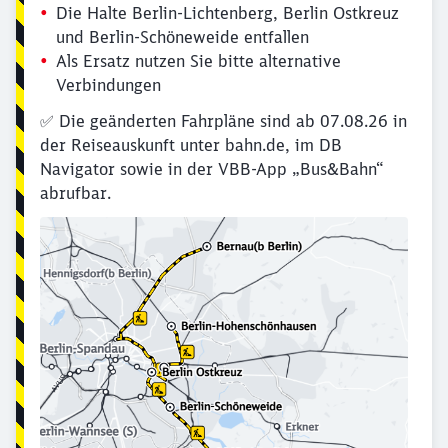
Die Halte Berlin-Lichtenberg, Berlin Ostkreuz
und Berlin-Schöneweide entfallen
Als Ersatz nutzen Sie bitte alternative
Verbindungen
✅ Die geänderten Fahrpläne sind ab 07.08.26 in
der Reiseauskunft unter bahn.de, im DB
Navigator sowie in der VBB-App „Bus&Bahn“
abrufbar.