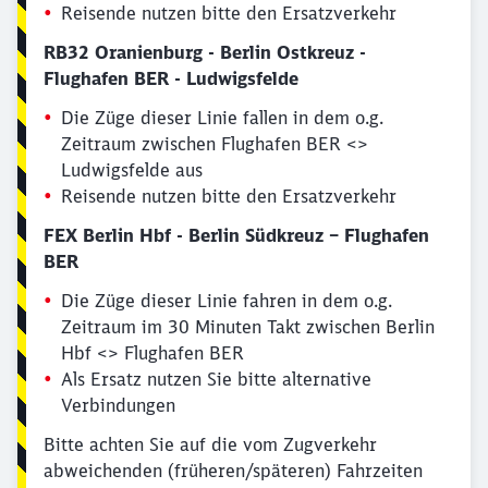
Reisende nutzen bitte den Ersatzverkehr
RB32 Oranienburg - Berlin Ostkreuz -
Flughafen BER - Ludwigsfelde
Die Züge dieser Linie fallen in dem o.g.
Zeitraum zwischen Flughafen BER <>
Ludwigsfelde aus
Reisende nutzen bitte den Ersatzverkehr
FEX Berlin Hbf - Berlin Südkreuz – Flughafen
BER
Die Züge dieser Linie fahren in dem o.g.
Zeitraum im 30 Minuten Takt zwischen Berlin
Hbf <> Flughafen BER
Als Ersatz nutzen Sie bitte alternative
Verbindungen
Bitte achten Sie auf die vom Zugverkehr
abweichenden (früheren/späteren) Fahrzeiten