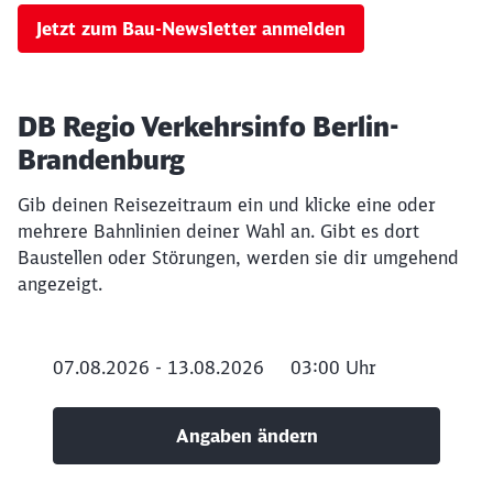
Jetzt zum Bau-Newsletter anmelden
DB Regio Verkehrsinfo Berlin-
Brandenburg
Gib deinen Reisezeitraum ein und klicke eine oder
mehrere Bahnlinien deiner Wahl an. Gibt es dort
Baustellen oder Störungen, werden sie dir umgehend
angezeigt.
07.08.2026 - 13.08.2026
03:00
Uhr
Angaben ändern