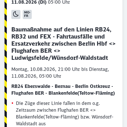
11.08.2026 (Di)
05:00 Uhr
Baumaßnahme auf den Linien RB24,
RB32 und FEX - Fahrtausfälle und
Ersatzverkehr zwischen Berlin Hbf <>
Flughafen BER <>
Ludwigsfelde/Wünsdorf-Waldstadt
Montag, 10.08.2026, 21:00 Uhr bis Dienstag,
11.08.2026, 05:00 Uhr
RB24 Eberswalde - Bernau - Berlin Ostkreuz -
Flughafen BER - Blankenfelde(Teltow-Fläming)
Die Züge dieser Linie fallen in dem o.g.
Zeitraum zwischen Flughafen BER <>
Blankenfelde(Teltow-Fläming) bzw. Wünsdorf-
Waldstadt aus