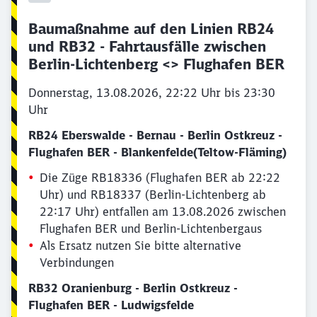
Baumaßnahme auf den Linien RB24
und RB32 - Fahrtausfälle zwischen
Berlin-Lichtenberg <> Flughafen BER
Donnerstag, 13.08.2026, 22:22 Uhr bis 23:30
Uhr
RB24 Eberswalde - Bernau - Berlin Ostkreuz -
Flughafen BER - Blankenfelde(Teltow-Fläming)
Die Züge RB18336 (Flughafen BER ab 22:22
Uhr) und RB18337 (Berlin-Lichtenberg ab
22:17 Uhr) entfallen am 13.08.2026 zwischen
Flughafen BER und Berlin-Lichtenbergaus
Als Ersatz nutzen Sie bitte alternative
Verbindungen
RB32 Oranienburg - Berlin Ostkreuz -
Flughafen BER - Ludwigsfelde