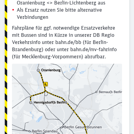
Oranienburg <> Berlin-Lichtenberg aus
Als Ersatz nutzen Sie bitte alternative
Verbindungen
Fahrpläne für ggf. notwendige Ersatzverkehre
mit Bussen sind in Kürze in unserer DB Regio
Verkehrsinfo unter bahn.de/bb (für Berlin-
Brandenburg) oder unter bahn.de/mv-fahrinfo
(für Mecklenburg-Vorpommern) abrufbar.