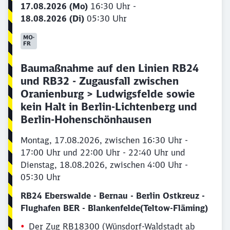
17.08.2026 (Mo)
16:30 Uhr -
18.08.2026 (Di)
05:30 Uhr
Baumaßnahme auf den Linien RB24
und RB32 - Zugausfall zwischen
Oranienburg > Ludwigsfelde sowie
kein Halt in Berlin-Lichtenberg und
Berlin-Hohenschönhausen
Montag, 17.08.2026, zwischen 16:30 Uhr -
17:00 Uhr und 22:00 Uhr - 22:40 Uhr und
Dienstag, 18.08.2026, zwischen 4:00 Uhr -
05:30 Uhr
RB24 Eberswalde - Bernau - Berlin Ostkreuz -
Flughafen BER - Blankenfelde(Teltow-Fläming)
Der Zug RB18300 (Wünsdorf-Waldstadt ab