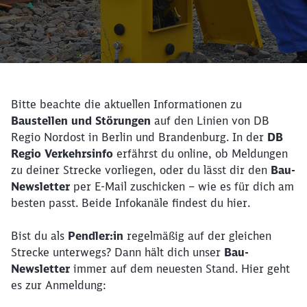
Bitte beachte die aktuellen Informationen zu
Baustellen und Störungen
auf den Linien von DB
Regio Nordost in Berlin und Brandenburg. In der
DB
Regio Verkehrsinfo
erfährst du online, ob Meldungen
zu deiner Strecke vorliegen, oder du lässt dir den
Bau-
Newsletter
per E-Mail zuschicken – wie es für dich am
besten passt. Beide Infokanäle findest du hier.
Bist du als
Pendler:in
regelmäßig auf der gleichen
Strecke unterwegs? Dann hält dich unser
Bau-
Newsletter
immer auf dem neuesten Stand. Hier geht
es zur Anmeldung: