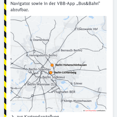
Navigator sowie in der VBB-App „Bus&Bahn“
abrufbar.
zur Kartendarstellung