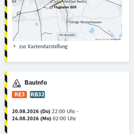
zur Kartendarstellung
Bauinfo
RE3
RB32
20.08.2026 (Do)
22:00 Uhr -
24.08.2026 (Mo)
02:00 Uhr