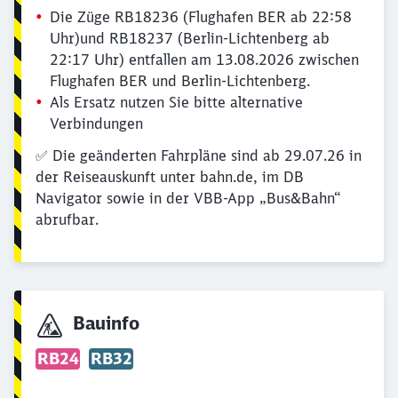
Die Züge RB18236 (Flughafen BER ab 22:58
Uhr)und RB18237 (Berlin-Lichtenberg ab
22:17 Uhr) entfallen am 13.08.2026 zwischen
Flughafen BER und Berlin-Lichtenberg.
Als Ersatz nutzen Sie bitte alternative
Verbindungen
✅ Die geänderten Fahrpläne sind ab 29.07.26 in
der Reiseauskunft unter bahn.de, im DB
Navigator sowie in der VBB-App „Bus&Bahn“
abrufbar.
Bauinfo
RB24
RB32