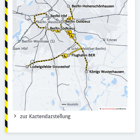
Abbrechen
Weiter
zur Kartendarstellung