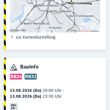
zur Kartendarstellung
Bauinfo
RB24
RB32
13.08.2026 (Do)
20:00 Uhr -
13.08.2026 (Do)
23:30 Uhr