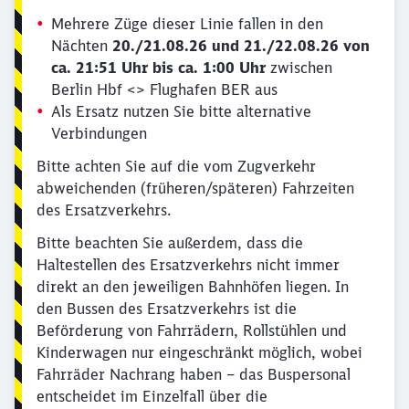
Mehrere Züge dieser Linie fallen in den
Nächten
20./21.08.26 und 21./22.08.26 von
ca. 21:51 Uhr bis ca. 1:00 Uhr
zwischen
Berlin Hbf <> Flughafen BER aus
Als Ersatz nutzen Sie bitte alternative
Verbindungen
Bitte achten Sie auf die vom Zugverkehr
abweichenden (früheren/späteren) Fahrzeiten
des Ersatzverkehrs.
Bitte beachten Sie außerdem, dass die
Haltestellen des Ersatzverkehrs nicht immer
direkt an den jeweiligen Bahnhöfen liegen. In
den Bussen des Ersatzverkehrs ist die
Beförderung von Fahrrädern, Rollstühlen und
Kinderwagen nur eingeschränkt möglich, wobei
Fahrräder Nachrang haben – das Buspersonal
entscheidet im Einzelfall über die