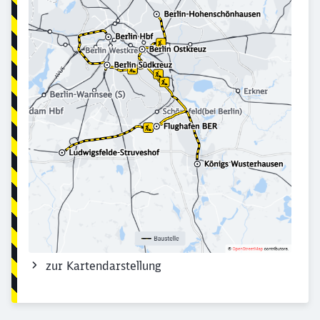
Abbrechen
Weiter
zur Kartendarstellung