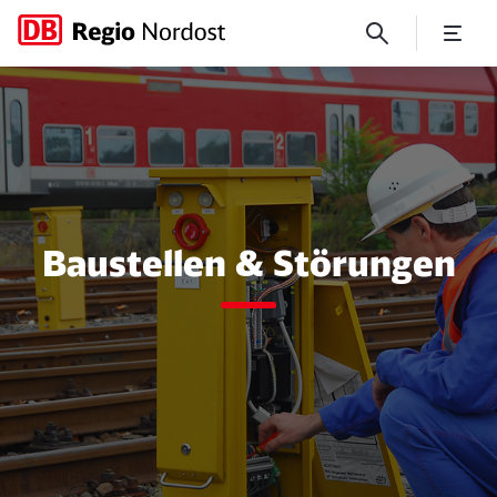
Baustellen und Störungen
Baustellen & Störungen