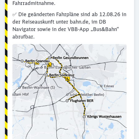
Fahrradmitnahme.
✅ Die geänderten Fahrpläne sind ab 12.08.26 in
der Reiseauskunft unter bahn.de, im DB
Navigator sowie in der VBB-App „Bus&Bahn“
abrufbar.