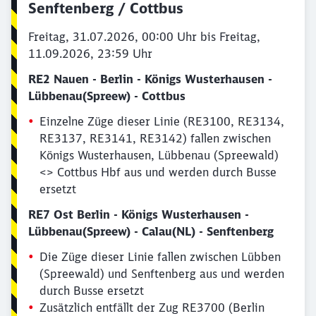
Senftenberg / Cottbus
Freitag, 31.07.2026, 00:00 Uhr bis Freitag,
11.09.2026, 23:59 Uhr
RE2 Nauen - Berlin - Königs Wusterhausen -
Lübbenau(Spreew) - Cottbus
Einzelne Züge dieser Linie (RE3100, RE3134,
RE3137, RE3141, RE3142) fallen zwischen
Königs Wusterhausen, Lübbenau (Spreewald)
<> Cottbus Hbf aus und werden durch Busse
ersetzt
RE7 Ost Berlin - Königs Wusterhausen -
Lübbenau(Spreew) - Calau(NL) - Senftenberg
Die Züge dieser Linie fallen zwischen Lübben
(Spreewald) und Senftenberg aus und werden
durch Busse ersetzt
Zusätzlich entfällt der Zug RE3700 (Berlin