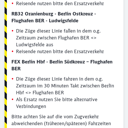
03.08. – 31.08.
Reisende nutzen bitte den Ersatzverkehr
RB32 Oranienburg - Berlin Ostkreuz -
Flughafen BER - Ludwigsfelde
Die Züge dieser Linie fallen in dem o.g.
Zeitraum zwischen Flughafen BER <>
Ludwigsfelde aus
Reisende nutzen bitte den Ersatzverkehr
FEX Berlin Hbf - Berlin Südkreuz – Flughafen
BER
Die Züge dieser Linie fahren in dem o.g.
Zeitraum im 30 Minuten Takt zwischen Berlin
Hbf <> Flughafen BER
Als Ersatz nutzen Sie bitte alternative
Verbindungen
Bitte achten Sie auf die vom Zugverkehr
abweichenden (früheren/späteren) Fahrzeiten